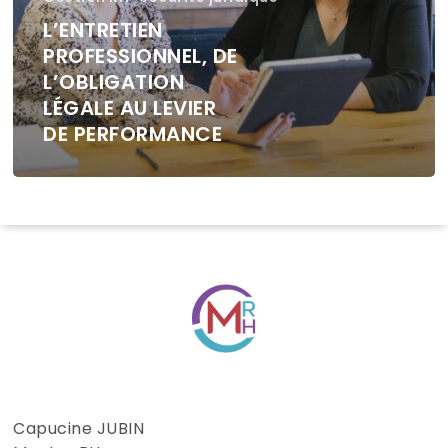
L’ENTRETIEN
PROFESSIONNEL, DE
L’OBLIGATION
LÉGALE AU LEVIER
DE PERFORMANCE
Capucine JUBIN