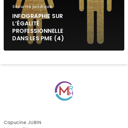
Sécurité juridique
INFOGRAPHIE SUR
L’ÉGALITÉ
PROFESSIONNELLE
DANS LES PME (4)
Capucine JUBIN