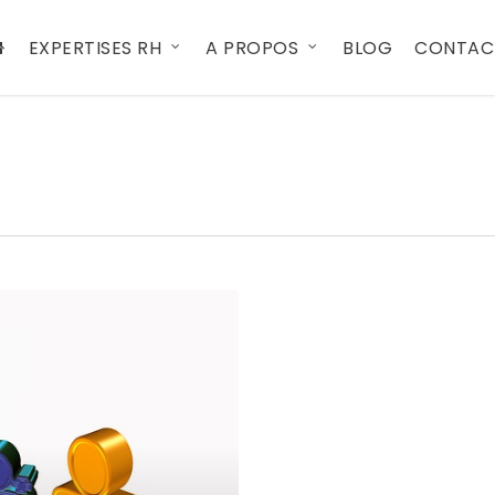
EXPERTISES RH
A PROPOS
BLOG
CONTAC