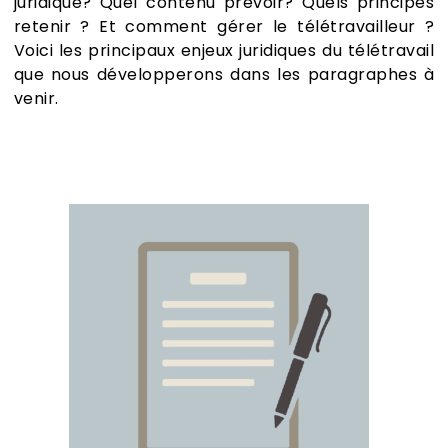
juridique? Quel contenu prévoir? Quels principes
retenir ? Et comment gérer le télétravailleur ?
Voici les principaux enjeux juridiques du télétravail
que nous développerons dans les paragraphes à
venir.