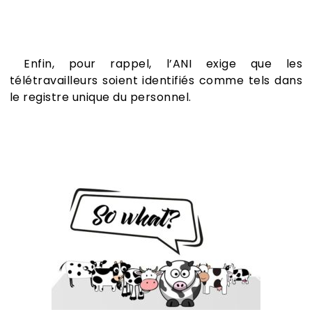
Enfin, pour rappel, l’ANI exige que les
télétravailleurs soient identifiés comme tels dans
le registre unique du personnel.