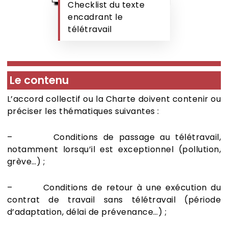
Checklist du texte
encadrant le
télétravail
Le contenu
L’accord collectif ou la Charte doivent contenir ou
préciser les thématiques suivantes :
– Conditions de passage au télétravail,
notamment lorsqu’il est exceptionnel (pollution,
grève…) ;
– Conditions de retour à une exécution du
contrat de travail sans télétravail (période
d’adaptation, délai de prévenance…) ;