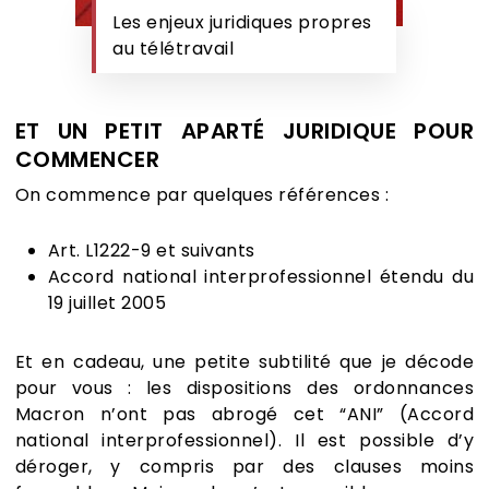
Les enjeux juridiques propres
au télétravail
ET UN PETIT APARTÉ JURIDIQUE POUR
COMMENCER
On commence par quelques références :
Art. L1222-9 et suivants
Accord national interprofessionnel étendu du
19 juillet 2005
Et en cadeau, une petite subtilité que je décode
pour vous : les dispositions des ordonnances
Macron n’ont pas abrogé cet “ANI” (Accord
national interprofessionnel). Il est possible d’y
déroger, y compris par des clauses moins