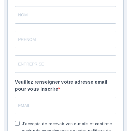
Veuillez renseigner votre adresse email
pour vous inscrire
J'accepte de recevoir vos e-mails et confirme
avoir pris connaissance de votre politique de