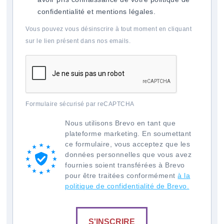
confidentialité et mentions légales.
Vous pouvez vous désinscrire à tout moment en cliquant
sur le lien présent dans nos emails.
Formulaire sécurisé par reCAPTCHA
Nous utilisons Brevo en tant que
plateforme marketing. En soumettant
ce formulaire, vous acceptez que les
données personnelles que vous avez
fournies soient transférées à Brevo
pour être traitées conformément
à la
politique de confidentialité de Brevo.
S'INSCRIRE