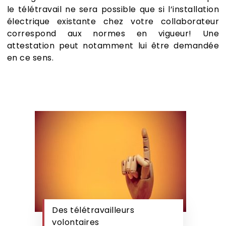
le télétravail ne sera possible que si l’installation
électrique existante chez votre collaborateur
correspond aux normes en vigueur! Une
attestation peut notamment lui être demandée
en ce sens.
Des télétravailleurs
volontaires