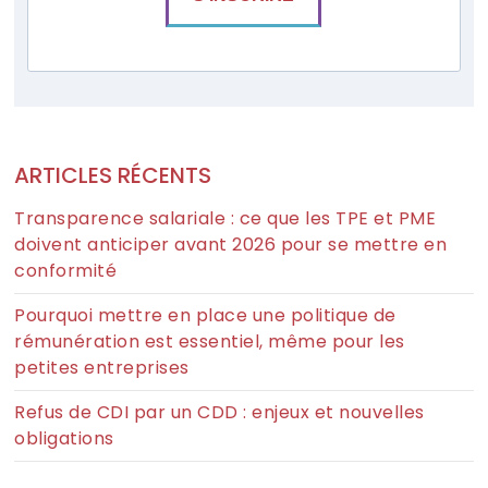
ARTICLES RÉCENTS
Transparence salariale : ce que les TPE et PME
doivent anticiper avant 2026 pour se mettre en
conformité
Pourquoi mettre en place une politique de
rémunération est essentiel, même pour les
petites entreprises
Refus de CDI par un CDD : enjeux et nouvelles
obligations