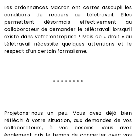
Les ordonnances Macron ont certes assoupli les
conditions du recours au télétravail. Elles
permettent désormais effectivement au
collaborateur de demander le télétravail lorsqu’il
existe dans votre’entreprise ! Mais ce « droit » au
télétravail nécessite quelques attentions et le
respect d’un certain formalisme.
* * * * * * * *
Projetons-nous un peu. Vous avez déjà bien
réfléchi à votre situation, aux demandes de vos
collaborateurs, à vos besoins. Vous avez
également pris le temps de concerter avec vos