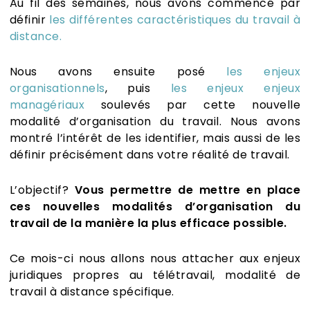
Au fil des semaines, nous avons commencé par
définir
les différentes caractéristiques du travail à
distance
.
Nous avons ensuite posé
les enjeux
organisationnels
, puis
les enjeux enjeux
managériaux
soulevés par cette nouvelle
modalité d’organisation du travail. Nous avons
montré l’intérêt de les identifier, mais aussi de les
définir précisément dans votre réalité de travail.
L’objectif?
Vous permettre de mettre en place
ces nouvelles modalités d’organisation du
travail de la manière la plus efficace possible.
Ce mois-ci nous allons nous attacher aux enjeux
juridiques propres au télétravail, modalité de
travail à distance spécifique.