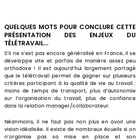
QUELQUES MOTS POUR CONCLURE CETTE
PRÉSENTATION DES ENJEUX DU
TÉLÉTRAVAIL…
S’il ne s’est pas encore généralisé en France, il se
développe vite et parfois de manière assez peu
orthodoxe ! Il est aujourd’hui largement partagé
que le télétravail permet de gagner sur plusieurs
critères participant à la qualité de vie au travail :
moins de temps de transport, plus d’autonomie
sur l’organisation du travail, plus de confiance
dans la relation manager/collaborateur.
Néanmoins, il ne faut pas non plus en avoir une
vision idéalisée. Il existe de nombreux écueils si on
n’organise pas sa mise en place et son