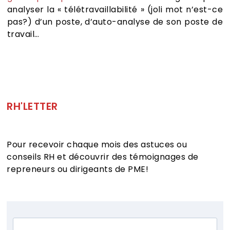
analyser la « télétravaillabilité » (joli mot n’est-ce
pas?) d’un poste, d’auto-analyse de son poste de
travail…
RH'LETTER
Pour recevoir chaque mois des astuces ou
conseils RH et découvrir des témoignages de
repreneurs ou dirigeants de PME!