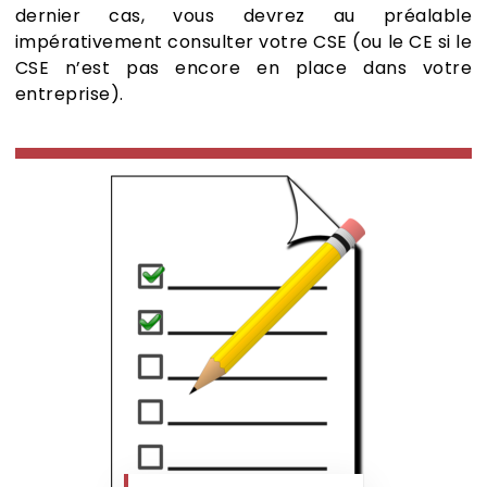
dernier cas, vous devrez au préalable
impérativement consulter votre CSE (ou le CE si le
CSE n’est pas encore en place dans votre
entreprise).