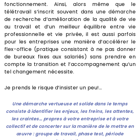
fonctionnement. Ainsi, alors même que le
télétravail s’inscrit souvent dans une démarche
de recherche d’amélioration de la qualité de vie
au travail et d’un meilleur équilibre entre vie
professionnelle et vie privée, il est aussi parfois
pour les entreprises une manière d’accélérer le
flex-office (pratique consistant à ne pas donner
de bureaux fixes aux salariés) sans prendre en
compte la transition et l’accompagnement qu’un
tel changement nécessite.
Je prends le risque d’insister un peu!…
Une démarche vertueuse et solide dans le temps
consiste à identifier les enjeux, les freins, les attentes,
les craintes… propres à votre entreprise et à votre
collectif
et de concerter sur la manière de le mettre en
œuvre : groupe de travail, phase test, période