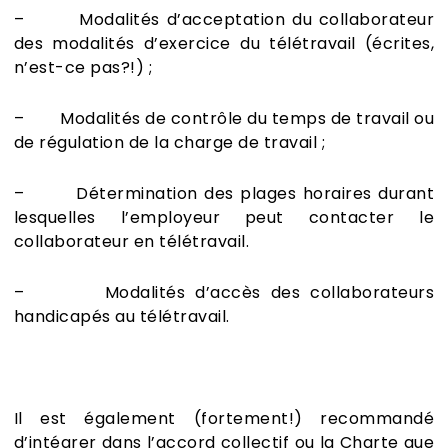
– Modalités d’acceptation du collaborateur
des modalités d’exercice du télétravail (écrites,
n’est-ce pas?!) ;
– Modalités de contrôle du temps de travail ou
de régulation de la charge de travail ;
– Détermination des plages horaires durant
lesquelles l’employeur peut contacter le
collaborateur en télétravail.
– Modalités d’accès des collaborateurs
handicapés au télétravail.
Il est également (fortement!) recommandé
d’intégrer dans l’accord collectif ou la Charte que