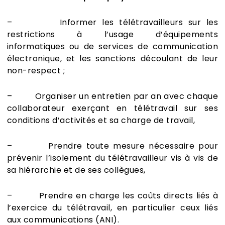
– Informer les télétravailleurs sur les
restrictions à l’usage d’équipements
informatiques ou de services de communication
électronique, et les sanctions découlant de leur
non-respect ;
– Organiser un entretien par an avec chaque
collaborateur exerçant en télétravail sur ses
conditions d’activités et sa charge de travail,
– Prendre toute mesure nécessaire pour
prévenir l’isolement du télétravailleur vis à vis de
sa hiérarchie et de ses collègues,
– Prendre en charge les coûts directs liés à
l’exercice du télétravail, en particulier ceux liés
aux communications (ANI).