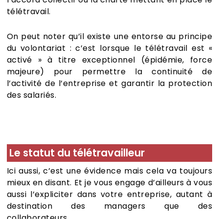
télétravail.
On peut noter qu’il existe une entorse au principe
du volontariat : c’est lorsque le télétravail est «
activé » à titre exceptionnel (épidémie, force
majeure) pour permettre la continuité de
l’activité de l’entreprise et garantir la protection
des salariés.
Le statut du télétravailleur
Ici aussi, c’est une évidence mais cela va toujours
mieux en disant. Et je vous engage d’ailleurs à vous
aussi l’expliciter dans votre entreprise, autant à
destination des managers que des
collaborateurs…