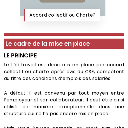
Accord collectif ou Charte?
Le cadre de la mise en place
LE PRINCIPE
Le télétravail est donc mis en place par accord
collectif ou charte après avis du CSE, compétent
au titre des conditions d’emplois des salariés.
A défaut, il est convenu par tout moyen entre
l’employeur et son collaborateur. Il peut être ainsi
utilisé de manière exceptionnelle dans une
structure qui ne l’a pas encore mis en place.