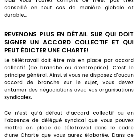
Mais vous l’aurez compris ce n’est pas très
conseillé en tout cas de manière globale et
durable…
REVENONS PLUS EN DÉTAIL SUR QUI DOIT
SIGNER UN ACCORD COLLECTIF ET QUI
PEUT ÉDICTER UNE CHARTE!
Le télétravail doit être mis en place par accord
collectif (de branche ou d’entreprise). C’est le
principe général. Ainsi, si vous ne disposez d’aucun
accord de branche sur le sujet, vous devez
entamer des négociations avec vos organisations
syndicales.
Ce n’est qu’à défaut d’accord collectif ou en
l’absence de délégué syndical que vous pouvez
mettre en place de télétravail dans le cadre
d’une Charte que vous aurez élaborée. Dans ce