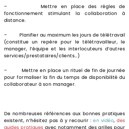
– Mettre en place des règles de
fonctionnement stimulant la collaboration à
distance.
– Planifier au maximum les jours de télétravail
(constitue un repère pour le télétravailleur, le
manager, l’équipe et les interlocuteurs d’autres
services/prestataires/clients…)
– Mettre en place un rituel de fin de journée
pour formaliser la fin du temps de disponibilité du
collaborateur à son manager.
De nombreuses références aux bonnes pratiques
existent, n’hésitez pas à y recourir :
en vidéo
,
des
guides pratiques
avec notamment des grilles pour