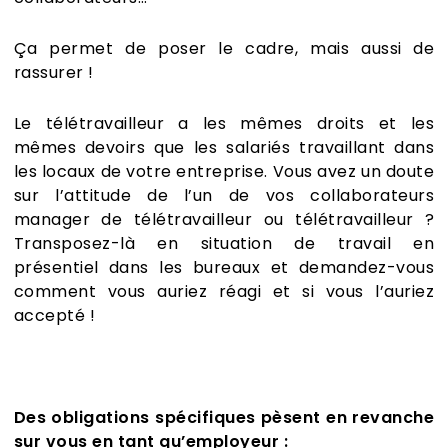
Ça permet de poser le cadre, mais aussi de
rassurer !
Le télétravailleur a les mêmes droits et les
mêmes devoirs que les salariés travaillant dans
les locaux de votre entreprise. Vous avez un doute
sur l’attitude de l’un de vos collaborateurs
manager de télétravailleur ou télétravailleur ?
Transposez-là en situation de travail en
présentiel dans les bureaux et demandez-vous
comment vous auriez réagi et si vous l’auriez
accepté !
Des obligations spécifiques pèsent en revanche
sur vous en tant qu’employeur :