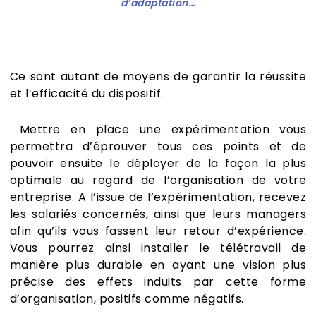
d’adaptation…
Ce sont autant de moyens de garantir la réussite
et l’efficacité du dispositif.
Mettre en place une expérimentation vous
permettra d’éprouver tous ces points et de
pouvoir ensuite le déployer de la façon la plus
optimale au regard de l’organisation de votre
entreprise. A l’issue de l’expérimentation, recevez
les salariés concernés, ainsi que leurs managers
afin qu’ils vous fassent leur retour d’expérience.
Vous pourrez ainsi installer le télétravail de
manière plus durable en ayant une vision plus
précise des effets induits par cette forme
d’organisation, positifs comme négatifs.