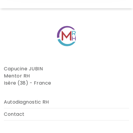
Capucine JUBIN
Mentor RH
Isère (38) - France
Autodiagnostic RH
Contact