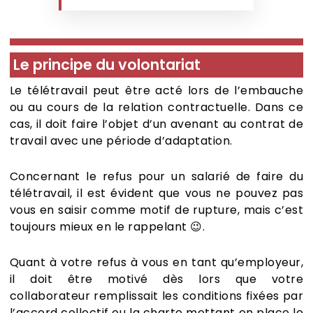
Le principe du volontariat
Le télétravail peut être acté lors de l’embauche
ou au cours de la relation contractuelle. Dans ce
cas, il doit faire l’objet d’un avenant au contrat de
travail avec une période d’adaptation.
Concernant le refus pour un salarié de faire du
télétravail, il est évident que vous ne pouvez pas
vous en saisir comme motif de rupture, mais c’est
toujours mieux en le rappelant 😉.
Quant à votre refus à vous en tant qu’employeur,
il doit être motivé dès lors que votre
collaborateur remplissait les conditions fixées par
l’accord collectif ou la charte mettant en place le