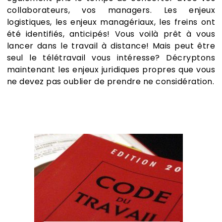
collaborateurs, vos managers. Les enjeux
logistiques, les enjeux managériaux, les freins ont
été identifiés, anticipés!
Vous voilà prêt à vous
lancer dans le travail à distance! Mais peut être
seul le télétravail vous intéresse? Décryptons
maintenant les enjeux juridiques propres que vous
ne devez pas oublier de prendre ne considération.