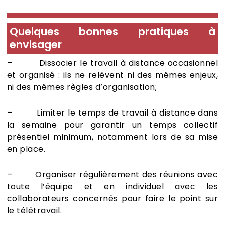
Quelques bonnes pratiques à
envisager
– Dissocier le travail à distance occasionnel
et organisé : ils ne relèvent ni des mêmes enjeux,
ni des mêmes règles d’organisation;
– Limiter le temps de travail à distance dans
la semaine pour garantir un temps collectif
présentiel minimum, notamment lors de sa mise
en place.
– Organiser régulièrement des réunions avec
toute l’équipe et en individuel avec les
collaborateurs concernés pour faire le point sur
le télétravail.