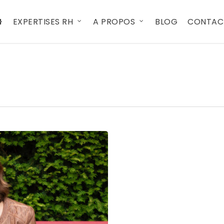
EXPERTISES RH
A PROPOS
BLOG
CONTAC