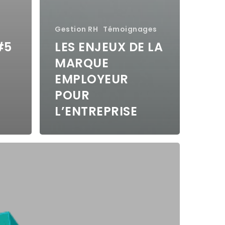
Gestion RH
Témoignages
#5
LES ENJEUX DE LA
MARQUE
EMPLOYEUR
POUR
L’ENTREPRISE