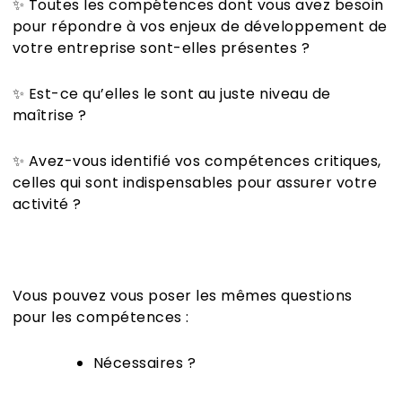
✨ Toutes les compétences dont vous avez besoin
pour répondre à vos enjeux de développement de
votre entreprise sont-elles présentes ?
✨ Est-ce qu’elles le sont au juste niveau de
maîtrise ?
✨ Avez-vous identifié vos compétences critiques,
celles qui sont indispensables pour assurer votre
activité ?
Vous pouvez vous poser les mêmes questions
pour les compétences :
Nécessaires ?