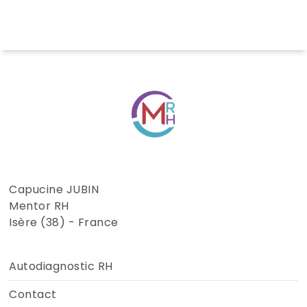
Capucine JUBIN
Mentor RH
Isère (38) - France
Autodiagnostic RH
Contact