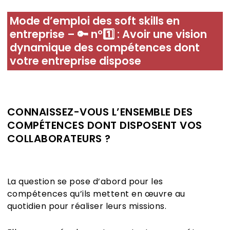
Mode d’emploi des soft skills en
entreprise –
🔑
n°
1️⃣
: Avoir une vision
dynamique des compétences dont
votre entreprise dispose
CONNAISSEZ-VOUS L’ENSEMBLE DES
COMPÉTENCES DONT DISPOSENT VOS
COLLABORATEURS ?
La question se pose d’abord pour les
compétences qu’ils mettent en œuvre au
quotidien pour réaliser leurs missions.