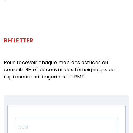
RH'LETTER
Pour recevoir chaque mois des astuces ou
conseils RH et découvrir des témoignages de
repreneurs ou dirigeants de PME!