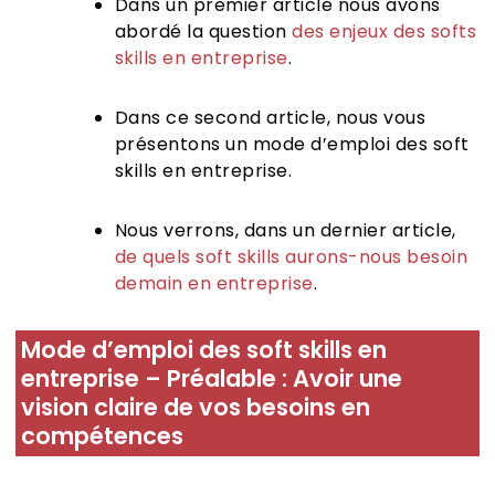
Dans un premier article nous avons
abordé la question
des enjeux des softs
skills en entreprise
.
Dans ce second article, nous vous
présentons un mode d’emploi des soft
skills en entreprise.
Nous verrons, dans un dernier article,
de quels soft skills aurons-nous besoin
demain en entreprise
.
Mode d’emploi des soft skills en
entreprise – Préalable : Avoir une
vision claire de vos besoins en
compétences