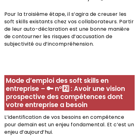
Pour la troisième étape, il s’agira de creuser les
soft skills existants chez vos collaborateurs. Partir
de leur auto-déclaration est une bonne manière
de contourner les risques d’accusation de
subjectivité ou d’incompréhension.
Mode d’emploi des soft skills en
entreprise –
🔑
n°
2️⃣
: Avoir une vision
prospective des compétences dont
votre entreprise a besoin
L’identification de vos besoins en compétence
pour demain est un enjeu fondamental. Et c’est un
enjeu d’aujourd’hui.