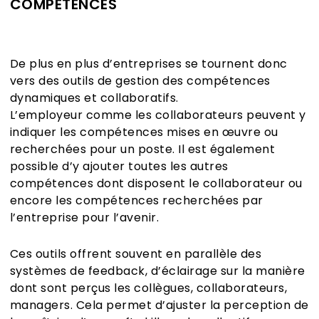
COMPÉTENCES
De plus en plus d’entreprises se tournent donc
vers des outils de gestion des compétences
dynamiques et collaboratifs.
L’employeur comme les collaborateurs peuvent y
indiquer les compétences mises en œuvre ou
recherchées pour un poste. Il est également
possible d’y ajouter toutes les autres
compétences dont disposent le collaborateur ou
encore les compétences recherchées par
l’entreprise pour l’avenir.
Ces outils offrent souvent en parallèle des
systèmes de feedback, d’éclairage sur la manière
dont sont perçus les collègues, collaborateurs,
managers. Cela permet d’ajuster la perception de