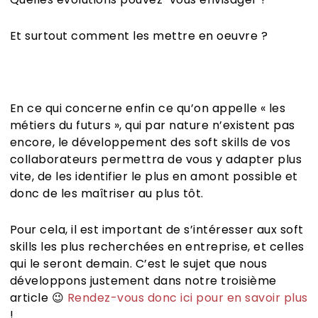
Et surtout comment les mettre en oeuvre ?
En ce qui concerne enfin ce qu’on appelle « les
métiers du futurs », qui par nature n’existent pas
encore, le développement des soft skills de vos
collaborateurs permettra de vous y adapter plus
vite, de les identifier le plus en amont possible et
donc de les maîtriser au plus tôt.
Pour cela, il est important de s’intéresser aux soft
skills les plus recherchées en entreprise, et celles
qui le seront demain. C’est le sujet que nous
développons justement dans notre troisième
article 😉
Rendez-vous donc ici pour en savoir plus
!