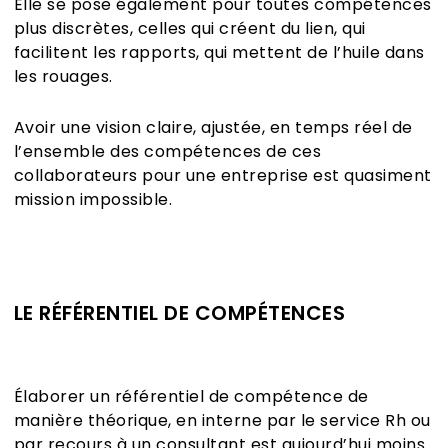
Elle se pose également pour toutes compétences
plus discrètes, celles qui créent du lien, qui
facilitent les rapports, qui mettent de l’huile dans
les rouages.
Avoir une vision claire, ajustée, en temps réel de
l’ensemble des compétences de ces
collaborateurs pour une entreprise est quasiment
mission impossible.
LE RÉFÉRENTIEL DE COMPÉTENCES
Élaborer un référentiel de compétence de
manière théorique, en interne par le service Rh ou
par recours à un consultant est aujourd’hui moins