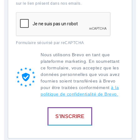
sur le lien présent dans nos emails.
Formulaire sécurisé par reCAPTCHA
Nous utilisons Brevo en tant que
plateforme marketing. En soumettant
ce formulaire, vous acceptez que les
données personnelles que vous avez
fournies soient transférées à Brevo
pour être traitées conformément
à la
politique de confidentialité de Brevo.
S'INSCRIRE