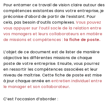
Pour entamer ce travail de vision claire autour des
compétences existantes dans votre entreprise, je
préconise d’abord de partir de l’existant. Pour
cela, pas besoin d’outils complexes.
Vous pouvez
vous appuyer sur l’outil socle de la relation entre
vos managers et leurs collaborateurs en matière
de missions et compétences :
la fiche de poste.
L’objet de ce document est de lister de manière
objective les différentes missions de chaque
poste de votre entreprise. Ensuite, vous pourrez
en ressortir les compétences associées et leur
niveau de maîtrise. Cette fiche de poste est mise
à jour chaque année en
entretien individuel entre
le manager et son collaborateur
.
C’est l’occasion d’aborder :