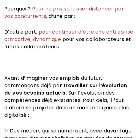
Pourquoi ?
Pour ne pas se laisser distancer par
vos concurrents
, d’une part.
D’autre part,
pour continuer d’être une entreprise
attractive, dynamique
pour vos collaborateurs et
futurs collaborateurs.
Avant d’imaginer vos emplois du futur,
commençons déjà par
travailler sur l’évolution
de vos besoins actuels.
Sur l’évolution des
compétences déjà existantes. Pour cela, il faut
d’abord se projeter dans un monde toujours plus
digitalisé :
✨ Des métiers qui se numérisent, avec davantage