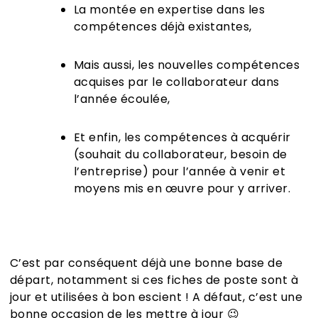
La montée en expertise dans les
compétences déjà existantes,
Mais aussi, les nouvelles compétences
acquises par le collaborateur dans
l’année écoulée,
Et enfin, les compétences à acquérir
(souhait du collaborateur, besoin de
l’entreprise) pour l’année à venir et
moyens mis en œuvre pour y arriver.
C’est par conséquent déjà une bonne base de
départ, notamment si ces fiches de poste sont à
jour et utilisées à bon escient ! A défaut, c’est une
bonne occasion de les mettre à jour 😉