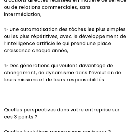
d’actions directes réalisées en matière de service
ou de relations commerciales, sans
intermédiation,
✨ Une automatisation des tâches les plus simples
ou les plus répétitives, avec le développement de
l’intelligence artificielle qui prend une place
croissance chaque année,
✨ Des générations qui veulent davantage de
changement, de dynamisme dans l’évolution de
leurs missions et de leurs responsabilités.
Quelles perspectives dans votre entreprise sur
ces 3 points ?
Quelles évolutions pouvez-vous envisager ?