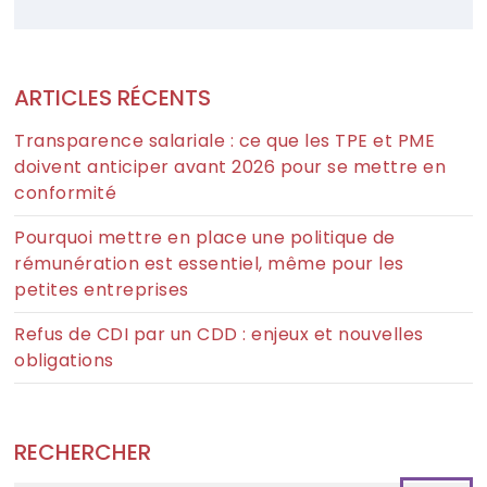
ARTICLES RÉCENTS
Transparence salariale : ce que les TPE et PME
doivent anticiper avant 2026 pour se mettre en
conformité
Pourquoi mettre en place une politique de
rémunération est essentiel, même pour les
petites entreprises
Refus de CDI par un CDD : enjeux et nouvelles
obligations
RECHERCHER