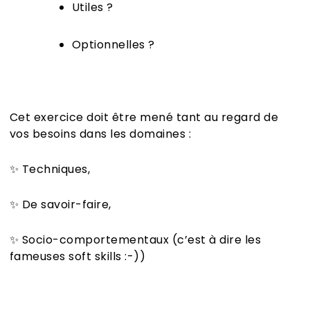
Utiles ?
Optionnelles ?
Cet exercice doit être mené tant au regard de
vos besoins dans les domaines :
✨ Techniques,
✨ De savoir-faire,
✨ Socio-comportementaux (c’est à dire les
fameuses soft skills :-))