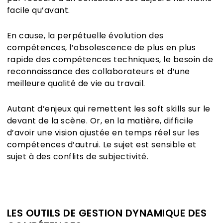
facile qu’avant.
En cause, la perpétuelle évolution des
compétences, l’obsolescence de plus en plus
rapide des compétences techniques, le besoin de
reconnaissance des collaborateurs et d’une
meilleure qualité de vie au travail.
Autant d’enjeux qui remettent les soft skills sur le
devant de la scène. Or, en la matière, difficile
d’avoir une vision ajustée en temps réel sur les
compétences d’autrui. Le sujet est sensible et
sujet à des conflits de subjectivité.
LES OUTILS DE GESTION DYNAMIQUE DES