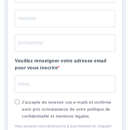
Veuillez renseigner votre adresse email
pour vous inscrire
J'accepte de recevoir vos e-mails et confirme
avoir pris connaissance de votre politique de
confidentialité et mentions légales.
Vous pouvez vous désinscrire à tout moment en cliquant