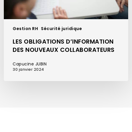
Gestion RH
Sécurité juridique
LES OBLIGATIONS D’INFORMATION
DES NOUVEAUX COLLABORATEURS
Capucine JUBIN
30 janvier 2024