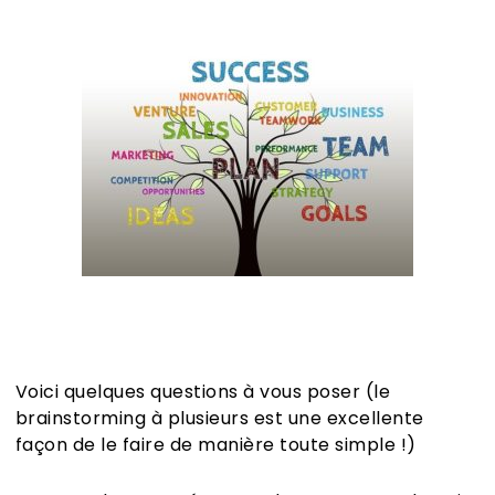
Voici quelques questions à vous poser (le
brainstorming à plusieurs est une excellente
façon de le faire de manière toute simple !)