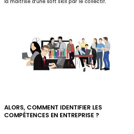
la maîtrise d’une soft skill par le collectif.
ALORS, COMMENT IDENTIFIER LES
COMPÉTENCES EN ENTREPRISE ?